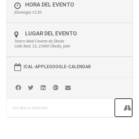
HORA DEL EVENTO
(Domingo) 12:30
LUGAR DEL EVENTO
Teatro Ideal Cinema de Úbeda
Calle Real, 53, 23400 Úbeda, Jaén
ICAL-APPLE
GOOGLE-CALENDAR