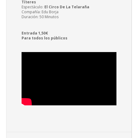
Títeres
Espectáculo:
El Circo De La Telaraña
Compañía: Edu Borja
Duración: 50 Minutos
Entrada 1,50€
Para todos los públicos