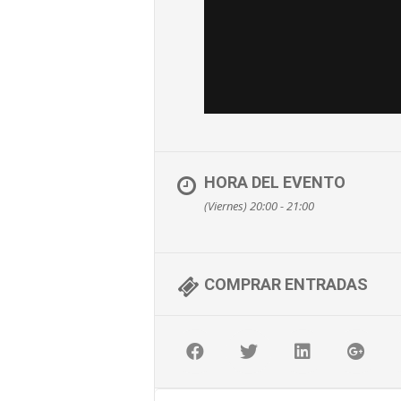
HORA DEL EVENTO
(Viernes) 20:00 - 21:00
COMPRAR ENTRADAS