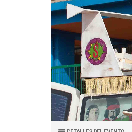
DETALLES DEL EVENTO