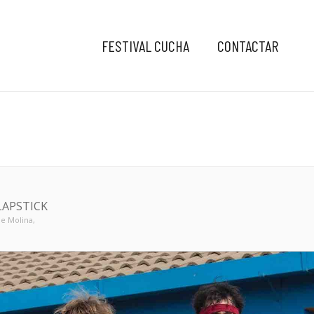
FESTIVAL CUCHA
CONTACTAR
LAPSTICK
e Molina,