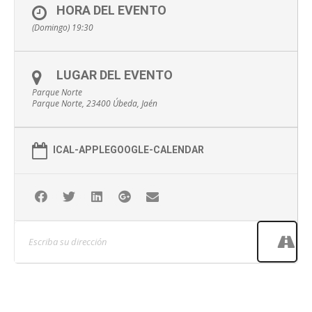
HORA DEL EVENTO
(Domingo) 19:30
LUGAR DEL EVENTO
Parque Norte
Parque Norte, 23400 Úbeda, Jaén
ICAL-APPLE
GOOGLE-CALENDAR