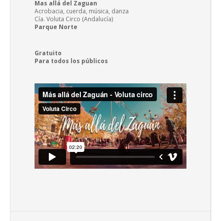
Mas allá del Zaguan
Acrobacia, cuerda, música, danza
Cía. Voluta Circo (Andalucía)
Parque Norte
Gratuito
Para todos los públicos