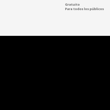
Gratuito
Para todos los públicos