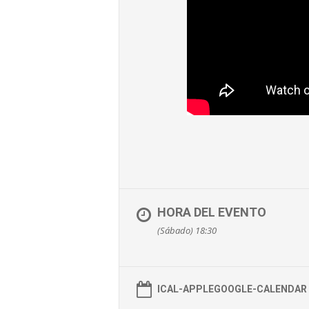
HORA DEL EVENTO
(Sábado) 18:30
ICAL-APPLE
GOOGLE-CALENDAR