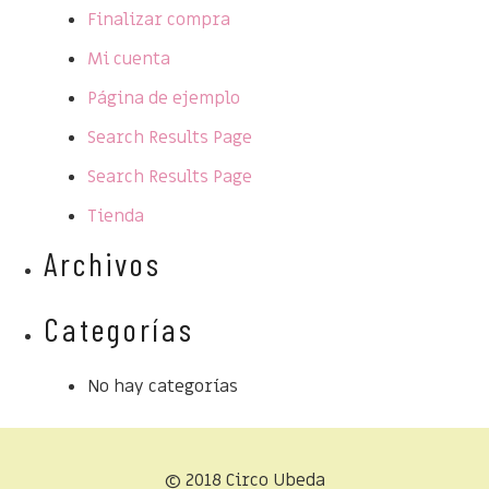
Finalizar compra
Mi cuenta
Página de ejemplo
Search Results Page
Search Results Page
Tienda
Archivos
Categorías
No hay categorías
© 2018 Circo Ubeda