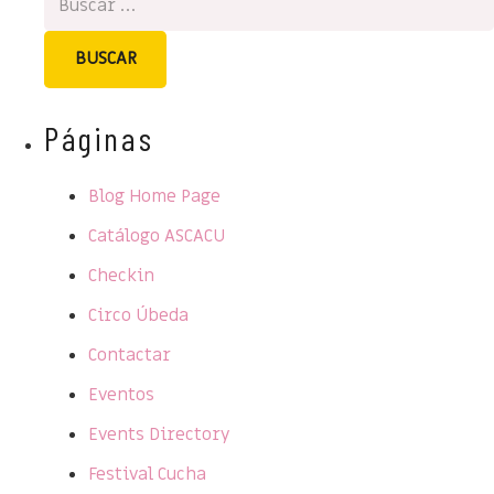
Páginas
Blog Home Page
Catálogo ASCACU
Checkin
Circo Úbeda
Contactar
Eventos
Events Directory
Festival Cucha